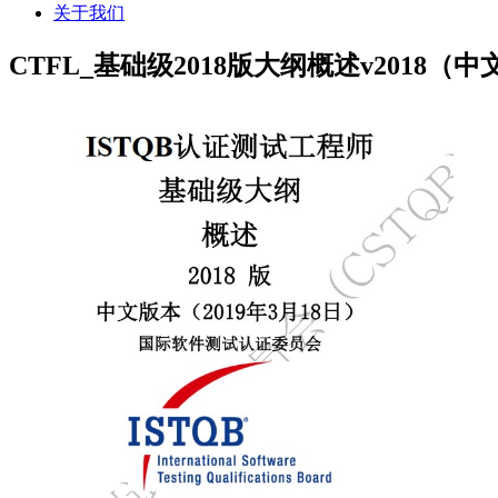
关于我们
CTFL_基础级2018版大纲概述v2018（