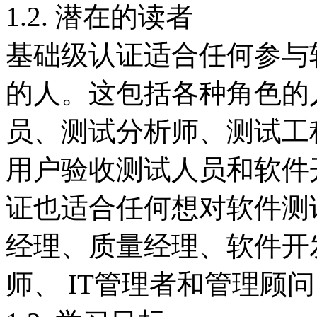
1.2. 潜在的读者
基础级认证适合任何参与
的人。这包括各种角色的
员、测试分析师、测试工
用户验收测试人员和软件
证也适合任何想对软件测
经理、质量经理、软件开
师、 IT管理者和管理顾