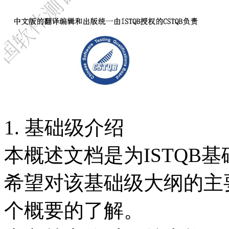
1. 基础级介绍
本概述文档是为ISTQB
希望对该基础级大纲的主
个概要的了解。