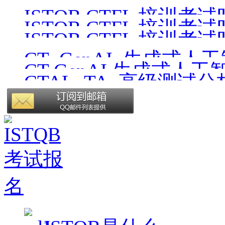
ISTQB CTFL 培训考试时间
ISTQB CTFL 培训考试时间
ISTQB CTFL 培训考试时间
CT_GenAI_生成式人
CT GenAI 生成式人工
CTAL_TA_高级测试
版）
v4.1_CN1.0（中文版）