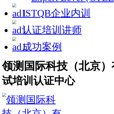
ISTQB企业内训
认证培训讲师
成功案例
领测国际科技（北京）
试培训认证中心