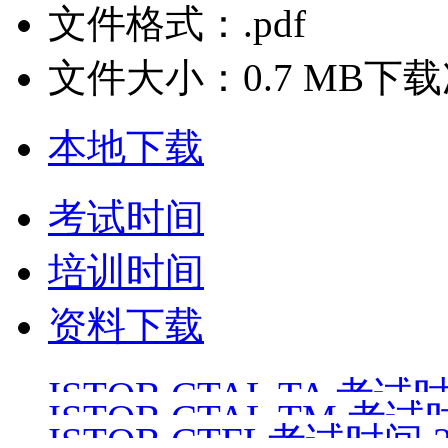
文件格式：.pdf
文件大小：0.7 MB
下载
本地下载
考试时间
培训时间
资料下载
ISTQB CTAL TA 考试时间
ISTQB CTAL TM 考试时
ISTQB CTFL考试时间 26