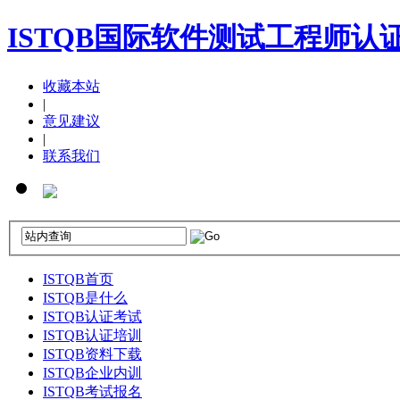
ISTQB国际软件测试工程师认
收藏本站
|
意见建议
|
联系我们
ISTQB首页
ISTQB是什么
ISTQB认证考试
ISTQB认证培训
ISTQB资料下载
ISTQB企业内训
ISTQB考试报名