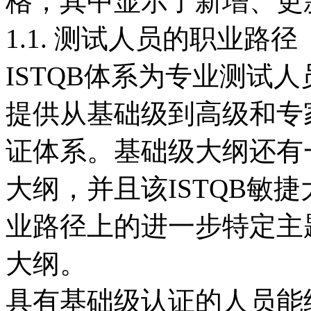
格，其中显示了新增、更
1.1. 测试人员的职业路径
ISTQB体系为专业测试
提供从基础级到高级和专家
证体系。基础级大纲还有
大纲，并且该ISTQB敏捷
业路径上的进一步特定主
大纲。
具有基础级认证的人员能