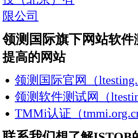
领测国际旗下网站
软件
提高的网站
领测国际官网（ltesting.
领测软件测试网（ltesting
TMMi认证（tmmi.org.
联系我们
想了解ISTQ