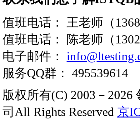
值班电话：
王老师（13681
值班电话：
陈老师（13021
电子邮件：
info@ltesting
服务QQ群：
495539614
版权所有(C) 2003－2
司All Rights Reserved
京IC