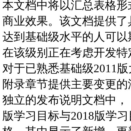
本文档中将以汇总表格形
商业效果。该文档提供了
达到基础级水平的人可以
在该级别正在考虑开发特
对于已熟悉基础级2011
附录章节提供主要变更的
独立的发布说明文档中， I
版学习目标与2018版学