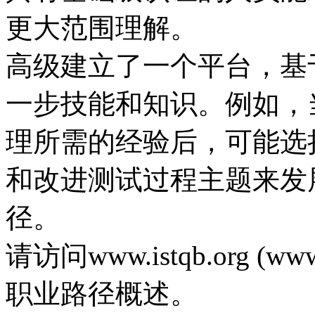
更大范围理解。
高级建立了一个平台，基
一步技能和知识。例如，
理所需的经验后，可能选
和改进测试过程主题来发
径。
请访问www.istqb.org (w
职业路径概述。