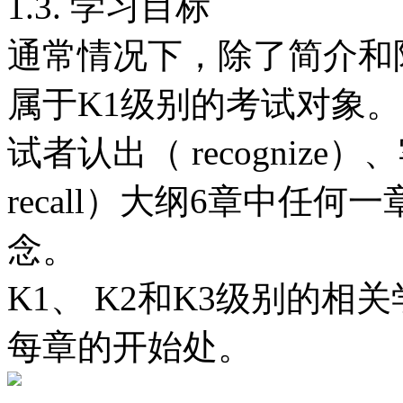
1.3. 学习目标
通常情况下，除了简介和
属于K1级别的考试对象
试者认出（ recognize）
recall）大纲6章中任
念。
K1、 K2和K3级别的
每章的开始处。