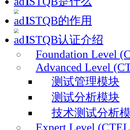
ISTQB是什么
ISTQB的作用
ISTQB认证介绍
Foundation Level (
Advanced Level (C
测试管理模块
测试分析模块
技术测试分析
Expert Level (CTEL