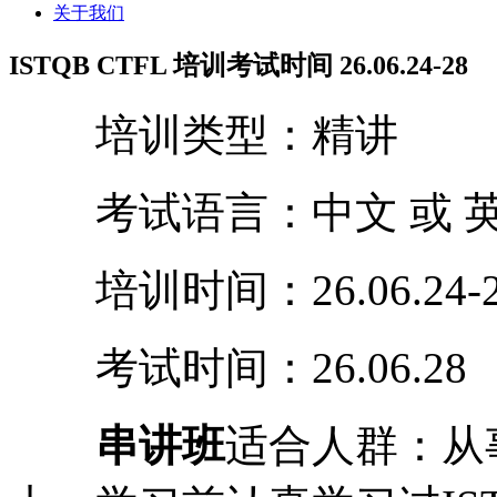
关于我们
ISTQB CTFL 培训考试时间 26.06.24-28
培训类型：精讲
考试语言：中文 或 
培训时间：26.06.24-2
考试时间：26.06.28
串讲班
适合人群：从