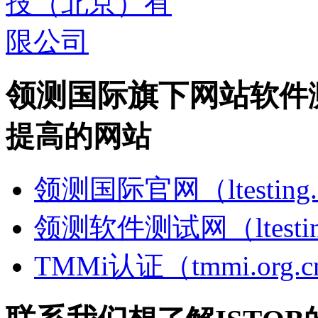
领测国际旗下网站
软件
提高的网站
领测国际官网（ltesting.
领测软件测试网（ltesting
TMMi认证（tmmi.org.