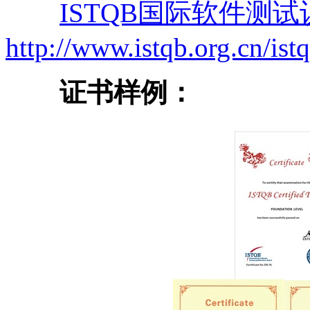
ISTQB国际软件测试
http://www.istqb.org.cn/ist
证书样例：