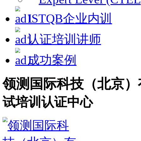
ISTQB企业内训
认证培训讲师
成功案例
领测国际科技（北京）
试培训认证中心