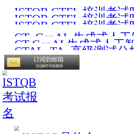
ISTQB CTFL考试时间 26
ISTQB CTFL 培训考试时间
ISTQB CTFL 培训考试时间
ISTQB CTFL 培训考试时间
CT_GenAI_生成式人
CT GenAI 生成式人工
CTAL_TA_高级测试
版）
v4.1_CN1.0（中文版）