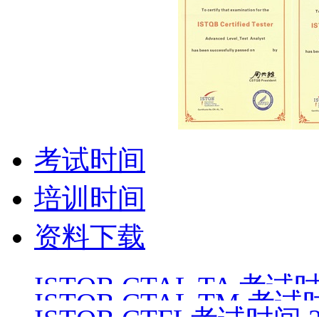
考试时间
培训时间
资料下载
ISTQB CTAL TA 考试时间
ISTQB CTAL TM 考试时