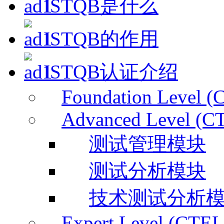
ISTQB是什么
ISTQB的作用
ISTQB认证介绍
Foundation Level (
Advanced Level (C
测试管理模块
测试分析模块
技术测试分析
Expert Level (CTEL