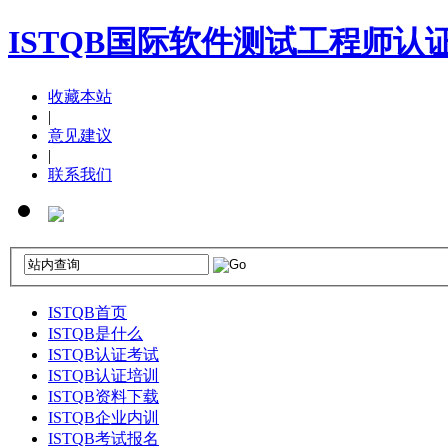
ISTQB国际软件测试工程师认
收藏本站
|
意见建议
|
联系我们
ISTQB首页
ISTQB是什么
ISTQB认证考试
ISTQB认证培训
ISTQB资料下载
ISTQB企业内训
ISTQB考试报名