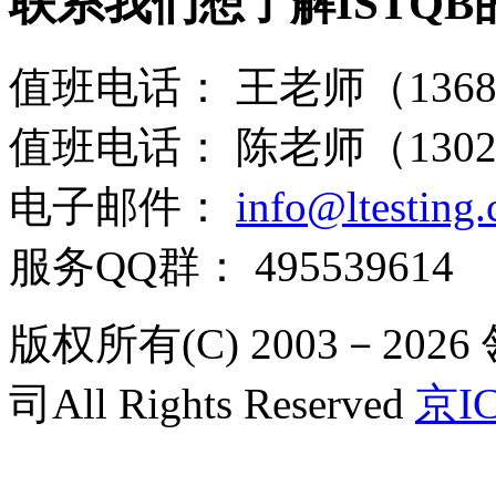
联系我们
想了解ISTQ
值班电话：
王老师（13681
值班电话：
陈老师（13021
电子邮件：
info@ltesting
服务QQ群：
495539614
版权所有(C) 2003－2
司All Rights Reserved
京IC