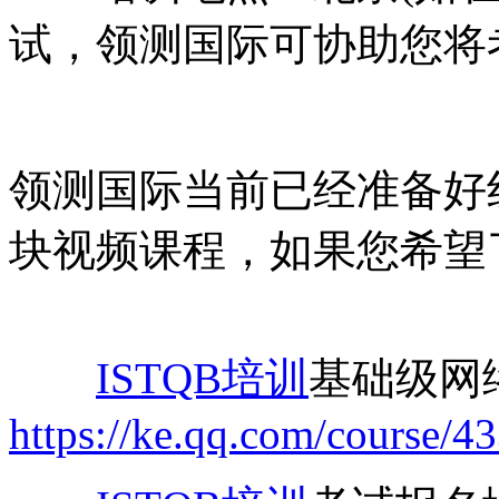
试，领测国际可协助您将
领测国际当前已经准备好线
块视频课程，如果您希望
ISTQB培训
基础级网
https://ke.qq.com/course/4