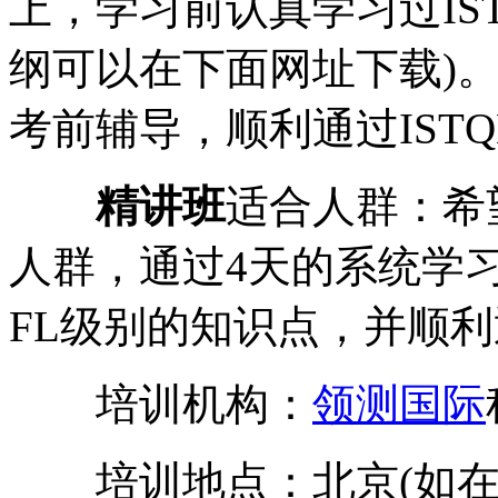
上，学习前认真学习过IST
纲可以在下面网址下载)
考前辅导，顺利通过ISTQ
精讲班
适合人群：希
人群，通过4天的系统学习
FL级别的知识点，并顺
培训机构：
领测国际
培训地点：北京(如在您