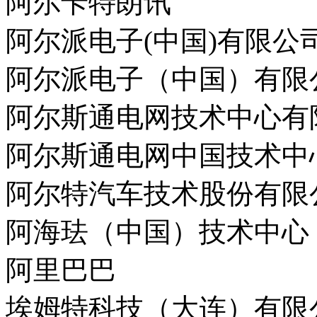
阿尔卡特朗讯
阿尔派电子(中国)有限公
阿尔派电子（中国）有限
阿尔斯通电网技术中心有
阿尔斯通电网中国技术中
阿尔特汽车技术股份有限
阿海珐（中国）技术中心
阿里巴巴
埃姆特科技（大连）有限