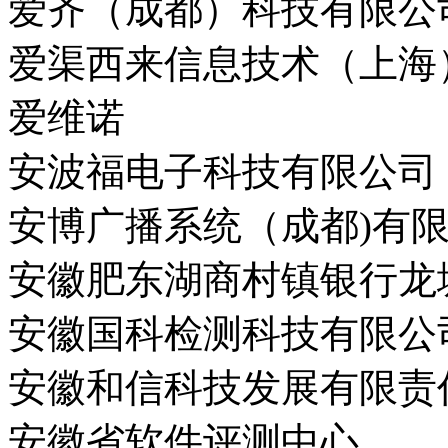
爱齐（成都）科技有限公
爱渠西来信息技术（上海
爱维诺
安波福电子科技有限公司
安博广播系统（成都)有
安徽肥东湖商村镇银行龙
安徽国科检测科技有限公
安徽和信科技发展有限责
安徽省软件评测中心