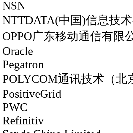
NSN
NTTDATA(中国)信息
OPPO广东移动通信有限
Oracle
Pegatron
POLYCOM通讯技术（
PositiveGrid
PWC
Refinitiv