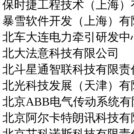
保时捷工程技术（上海）
暴雪软件开发（上海）有
北车大连电力牵引研发中
北大法意科技有限公司
北斗星通智联科技有限责
北光科技发展（天津）有
北京ABB电气传动系统有
北京阿尔卡特朗讯科技有
北京艾科诺斯科技有限责