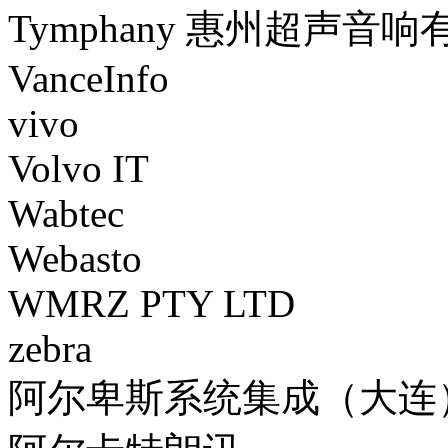
Tymphany 惠州超声音
VanceInfo
vivo
Volvo IT
Wabtec
Webasto
WMRZ PTY LTD
zebra
阿尔卑斯系统集成（大连