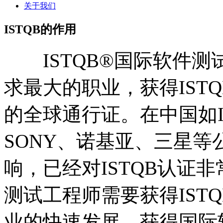
关于我们
ISTQB的作用
ISTQB®国际软件测
求最大的职业，获得IST
的全球通行证。在中国如I
SONY、诺基亚、三星
响，已经对ISTQB认证
测试工程师需要获得IST
业的快速发展，获得国际