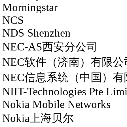
Morningstar
NCS
NDS Shenzhen
NEC-AS西安分公司
NEC软件（济南）有限公
NEC信息系统（中国）有
NIIT-Technologies Pte Limi
Nokia Mobile Networks
Nokia上海贝尔