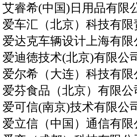
艾睿希(中国)日用品有限
爱车汇（北京）科技有限
爱达克车辆设计上海有限
爱迪徳技术(北京)有限公
爱尔希（大连）科技有限
爱芬食品（北京）有限公
爱可信(南京)技术有限公
爱立信（中国）通信有限