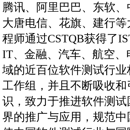
腾讯、阿里巴巴、东软、
大唐电信、花旗、建行等大
程师通过CSTQB获得了I
IT、金融、汽车、航空
域的近百位软件测试行业权
工作组，并且不断吸收和
识，致力于推进软件测试
界的推广与应用，规范中