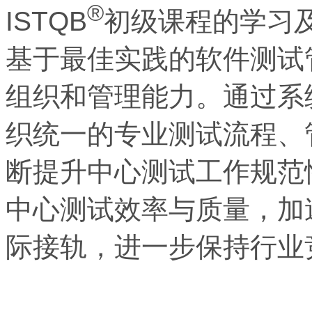
®
ISTQB
初级课程的学习
基于最佳实践的软件测试
组织和管理能力。通过系
织统一的专业测试流程、
断提升中心测试工作规范
中心测试效率与质量，加
际接轨，进一步保持行业