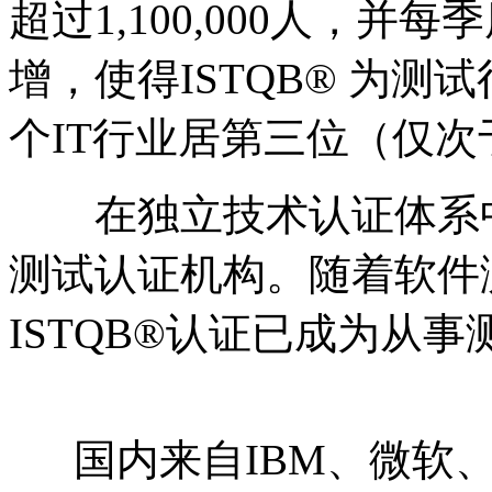
超过1,100,000人，并每
增，使得ISTQB® 为
个IT行业居第三位（仅次于
在独立技术认证体系中，
测试认证机构。随着软件
ISTQB®认证已成为从事
国内来自IBM、微软、