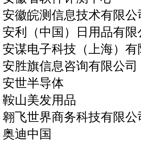
安徽皖测信息技术有限公
安利（中国）日用品有限
安谋电子科技（上海）有
安胜旗信息咨询有限公司
安世半导体
鞍山美发用品
翱飞世界商务科技有限公
奥迪中国