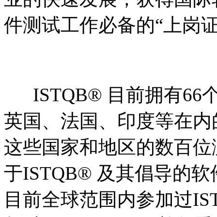
件测试工作必备的“上岗证
ISTQB® 目前拥有6
英国、法国、印度等在内
这些国家和地区的数百位
于ISTQB® 及其倡导的
目前全球范围内参加过IS