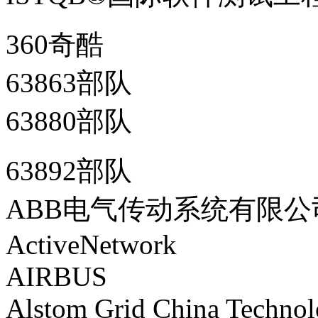
360奇酷
63863部队
63880部队
63892部队
ABB电气传动系统有限公
ActiveNetwork
AIRBUS
Alstom Grid China Technol