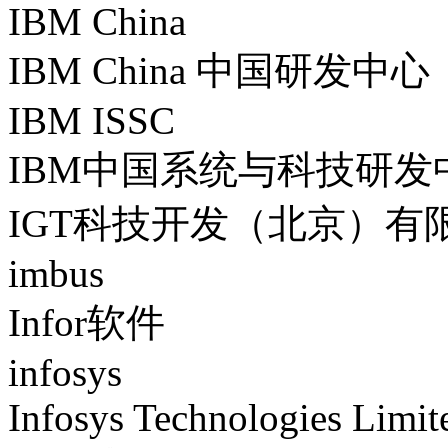
IBM China
IBM China 中国研发中心
IBM ISSC
IBM中国系统与科技研发
IGT科技开发（北京）有
imbus
Infor软件
infosys
Infosys Technologies Limit