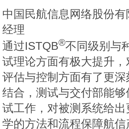
中国民航信息网络股份有
经理
®
通过ISTQB
不同级别与
试理论方面有极大提升，
评估与控制方面有了更深
结合，测试与交付部能够
试工作，对被测系统给出
学的方法和流程保障航信