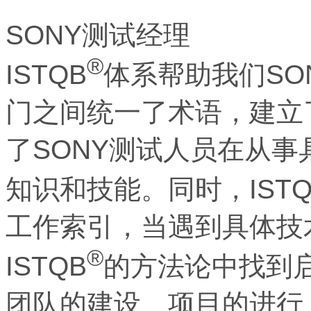
SONY测试经理
®
ISTQB
体系帮助我们SO
门之间统一了术语，建立
了SONY测试人员在从
知识和技能。同时，ISTQ
工作索引，当遇到具体技
®
ISTQB
的方法论中找到启
团队的建设、项目的进行