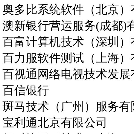
奥多比系统软件（北京）
澳新银行营运服务(成都)
百富计算机技术（深圳）
百力服软件测试（上海）
百视通网络电视技术发展
百信银行
斑马技术（广州）服务有
宝利通北京有限公司