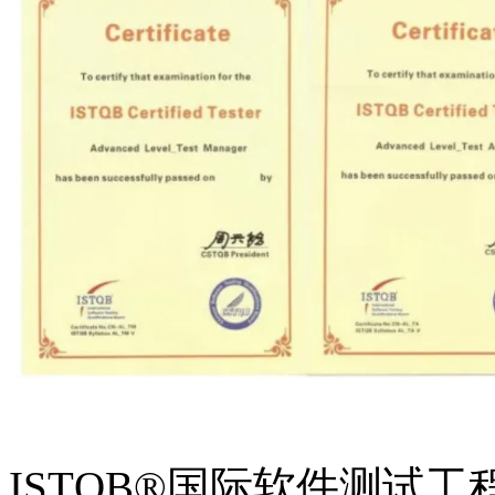
ISTQB®国际软件测试