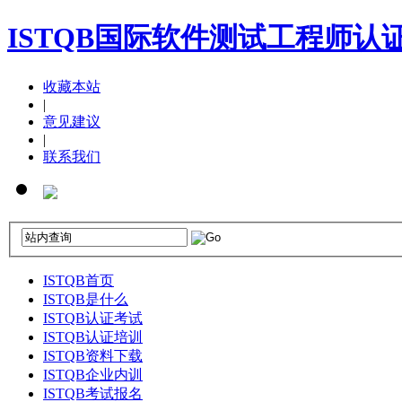
ISTQB国际软件测试工程师认
收藏本站
|
意见建议
|
联系我们
ISTQB首页
ISTQB是什么
ISTQB认证考试
ISTQB认证培训
ISTQB资料下载
ISTQB企业内训
ISTQB考试报名