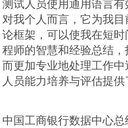
测试人员使用通用语言有
对我个人而言，它为我目
论框架，可以使我在短时
程师的智慧和经验总结，
而更加专业地处理工作中
人员能力培养与评估提供
中国工商银行数据中心总