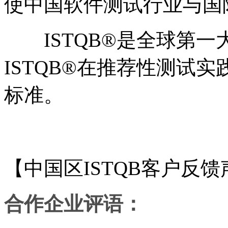
使中国软件测试行业与国
ISTQB®是全球第一
ISTQB®在推荐性测试
标准。
【中国区ISTQB客户反
合作企业评语：