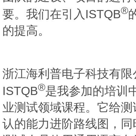
®
要。我们在引入ISTQB
的提高。
浙江海利普电子科技有限
®
ISTQB
是我参加的培训
业测试领域课程。它给测
认的能力进阶路线图，同