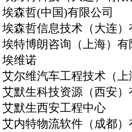
埃森哲(中国)有限公司
埃森哲信息技术（大连）
埃特博朗咨询（上海）
埃维诺
艾尔维汽车工程技术（上
艾默生科技资源（西安）
艾默生西安工程中心
艾内特物流软件（成都）