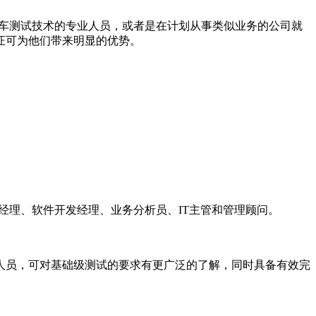
汽车测试技术的专业人员，或者是在计划从事类似业务的公司就
证可为他们带来明显的优势。
经理、软件开发经理、业务分析员、IT主管和管理顾问。
人员，可对基础级测试的要求有更广泛的了解，同时具备有效完