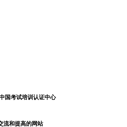
授权中国考试培训认证中心
交流和提高的网站