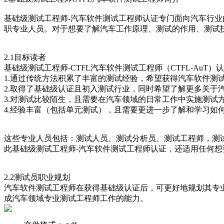
基础级测试工程师-汽车软件测试工程师认证专门面向汽车行
职专业人员。对于想要了解汽车工作原理、测试的作用、测试
2.1目标读者
基础级测试工程师-CTFL汽车软件测试工程师（CTFL-AuT
1.通过传统方法积累了丰富的测试经验，希望获得汽车软件测
2.取得了基础级认证且初入测试行业，同时希望了解更多关于
3.对测试比较陌生，且需要在汽车领域的日常工作中实施测试
4.经验丰富（包括单元测试），且需要更进一步了解和学习如
这些专业人员包括：测试人员、测试分析员、测试工程师，测
此基础级测试工程师-汽车软件测试工程师认证，还适用任何想
2.2测试员职业规划
汽车软件测试工程师在获得基础级认证后，可更好地规划其专
成汽车领域专业测试工程师工作的能力。