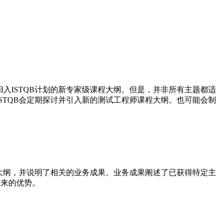
入ISTQB计划的新专家级课程大纲。但是，并非所有主题都适
STQB会定期探讨并引入新的测试工程师课程大纲。也可能会制
课程大纲，并说明了相关的业务成果。业务成果阐述了已获得特定主
带来的优势。