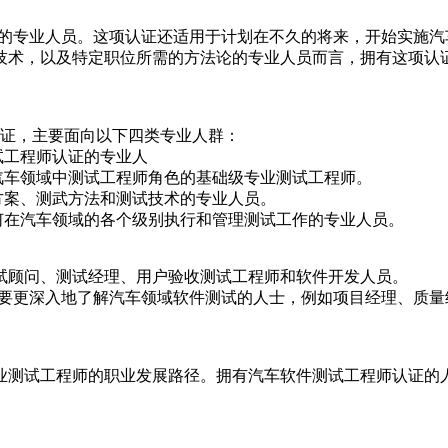
业的专业人员。这项认证还适用于计划在不久的将来，开始实施
技术，以及特定职位所需的方法论的专业人员而言，拥有这项认
）认证，主要面向以下四类专业人群：
试工程师认证的专业人
汽车领域中测试工程师角色的基础级专业测试工程师。
方案、测武方法和测试技术的专业人员。
何在汽车领域的各个级别执行和管理测试工作的专业人员。
试顾问、测试经理、用户验收测试工程师和软件开发人员。
要更深入地了解汽车领域软件测试的人士，例如项目经理、质量
业测试工程师的职业发展路径。拥有汽车软件测试工程师认证的