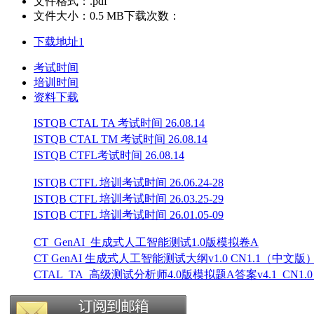
文件格式：.pdf
文件大小：0.5 MB
下载次数：
下载地址1
考试时间
培训时间
资料下载
ISTQB CTAL TA 考试时间 26.08.14
ISTQB CTAL TM 考试时间 26.08.14
ISTQB CTFL考试时间 26.08.14
ISTQB CTFL 培训考试时间 26.06.24-28
ISTQB CTFL 培训考试时间 26.03.25-29
ISTQB CTFL 培训考试时间 26.01.05-09
CT_GenAI_生成式人工智能测试1.0版模拟卷A
CT GenAI 生成式人工智能测试大纲v1.0 CN1.1（中文版
CTAL_TA_高级测试分析师4.0版模拟题A答案v4.1_CN1