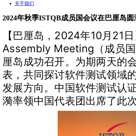
关于我们
2024年秋季ISTQB成员国会议在巴厘岛
【巴厘岛，2024年10月21日】2
Assembly Meeting
厘岛成功召开。为期两天的会
表，共同探讨软件测试领域的
发展方向。中国软件测试认证
漪率领中国代表团出席了此