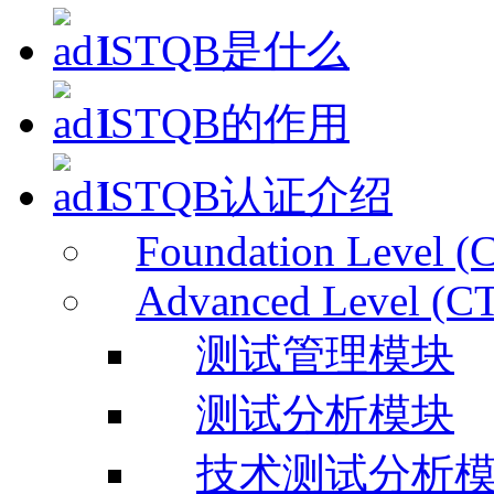
ISTQB是什么
ISTQB的作用
ISTQB认证介绍
Foundation Level (
Advanced Level (C
测试管理模块
测试分析模块
技术测试分析