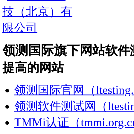
领测国际旗下网站
软件
提高的网站
领测国际官网（ltesting.
领测软件测试网（ltesting
TMMi认证（tmmi.org.