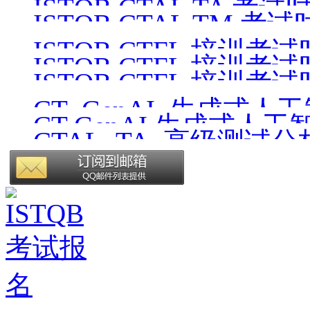
ISTQB CTAL TA 考试时间
ISTQB CTAL TM 考试时
ISTQB CTFL 培训考试时间
ISTQB CTFL 培训考试时间
ISTQB CTFL 培训考试时间
CT_GenAI_生成式人
CT GenAI 生成式人工
CTAL_TA_高级测试
版）
v4.1_CN1.0（中文版）