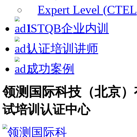
Expert Level (CTEL
ISTQB企业内训
认证培训讲师
成功案例
领测国际科技（北京）
试培训认证中心