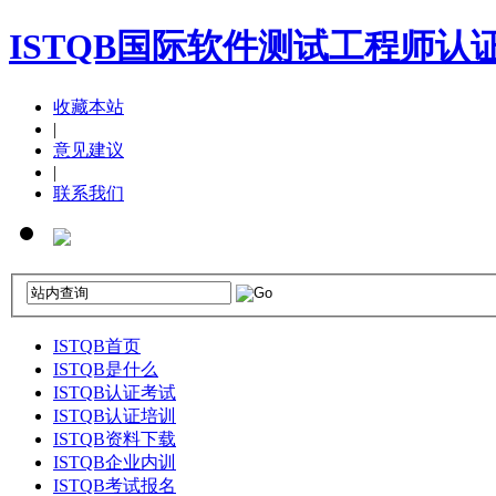
ISTQB国际软件测试工程师认
收藏本站
|
意见建议
|
联系我们
ISTQB首页
ISTQB是什么
ISTQB认证考试
ISTQB认证培训
ISTQB资料下载
ISTQB企业内训
ISTQB考试报名