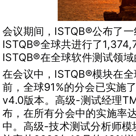
会议期间，ISTQB®公布了
ISTQB®全球共进行了1,37
ISTQB®在全球软件测试领
在会议中，ISTQB®模块
前，全球91%的分会已实施了
v4.0版本。高级-测试经理TM
布，在所有分会中的实施率达
中。高级-技术测试分析师模块