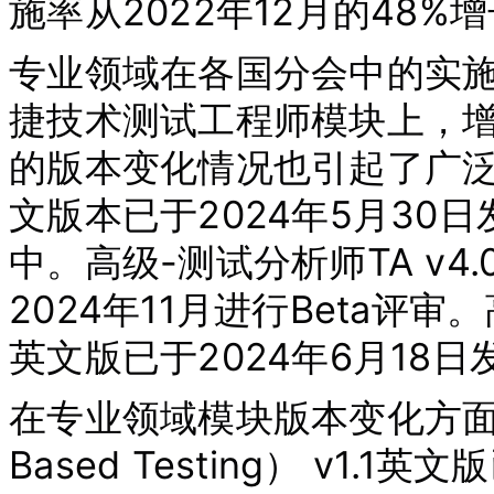
施率从2022年12月的48%增
专业领域在各国分会中的实施
捷技术测试工程师模块上，增
的版本变化情况也引起了广泛关
文版本已于2024年5月30
中。高级-测试分析师TA v4.
2024年11月进行Beta评审
英文版已于2024年6月18
在专业领域模块版本变化方面，
Based Testing） v1.