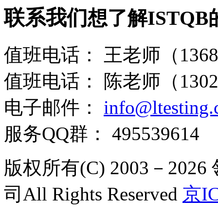
联系我们
想了解ISTQ
值班电话：
王老师（13681
值班电话：
陈老师（13021
电子邮件：
info@ltesting
服务QQ群：
495539614
版权所有(C) 2003－2
司All Rights Reserved
京IC