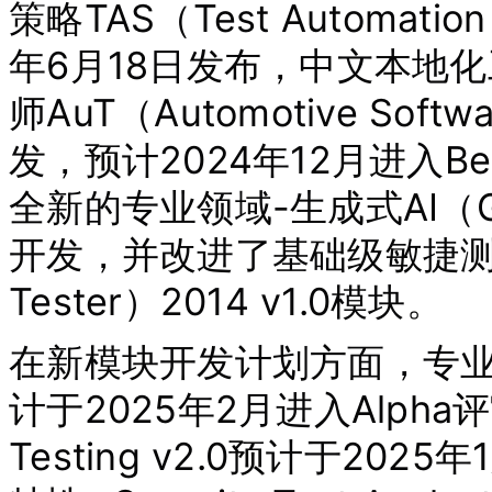
策略TAS（Test Automatio
年6月18日发布，中文本地
师AuT（Automotive Soft
发，预计2024年12月进入B
全新的专业领域-生成式AI（Gener
开发，并改进了基础级敏捷测试工
Tester）2014 v1.0模块。
在新模块开发计划方面，专业领域-
计于2025年2月进入Alpha
Testing v2.0预计于20