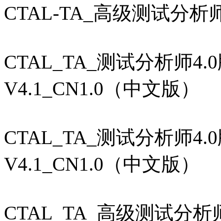
CTAL-TA_高级测试分析师
CTAL_TA_测试分析师4
V4.1_CN1.0（中文版）
CTAL_TA_测试分析师4
V4.1_CN1.0（中文版）
CTAL_TA_高级测试分析