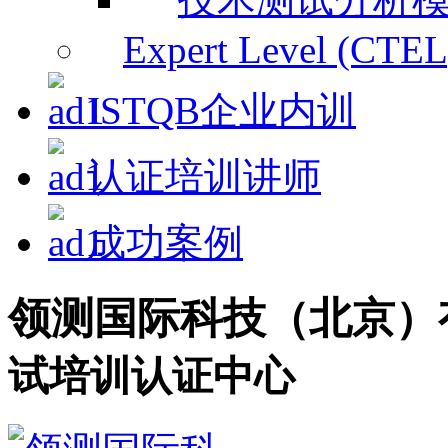
Expert Level (CTEL
ISTQB企业内训
认证培训讲师
成功案例
领测国际科技（北京）
试培训认证中心