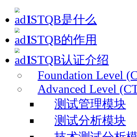
ISTQB是什么
ISTQB的作用
ISTQB认证介绍
Foundation Level (
Advanced Level (C
测试管理模块
测试分析模块
技术测试分析