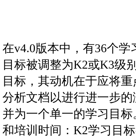
在v4.0版本中，有36个
目标被调整为K2或K3
目标，其动机在于应将重
分析文档以进行进一步的
并为一个单一的学习目标。
和培训时间：K2学习目标-2