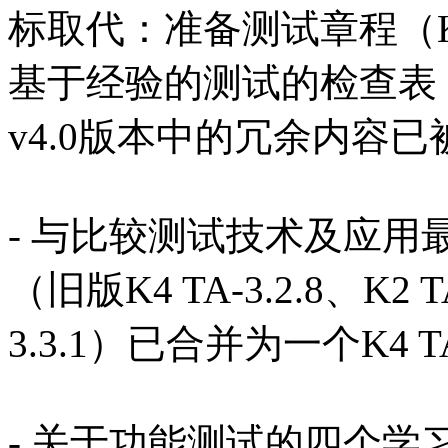
标取代：准备测试章程（K3 
基于经验的测试的检查表（K3
v4.0版本中的冗余内容
- 与比较测试技术及应
（旧版K4 TA-3.2.8、K2 TA
3.3.1）已合并为一个K4 TA
- 关于功能测试的四个学习目标