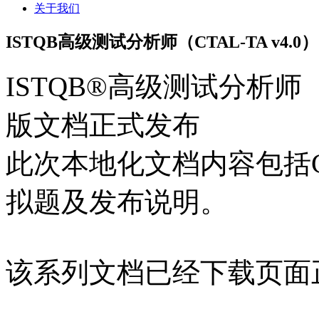
关于我们
ISTQB高级测试分析师（CTAL-TA v4
ISTQB®高级测试分析师（IS
版文档正式发布
此次本地化文档内容包括CTA
拟题及发布说明。
该系列文档已经下载页面