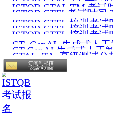
ISTQB CTAL TA 考试时间
ISTQB CTAL TM 考试时
ISTQB CTFL考试时间 26
ISTQB CTFL 培训考试时间
ISTQB CTFL 培训考试时间
ISTQB CTFL 培训考试时间
CT_GenAI_生成式人
CT GenAI 生成式人工
CTAL_TA_高级测试
版）
v4.1_CN1.0（中文版）