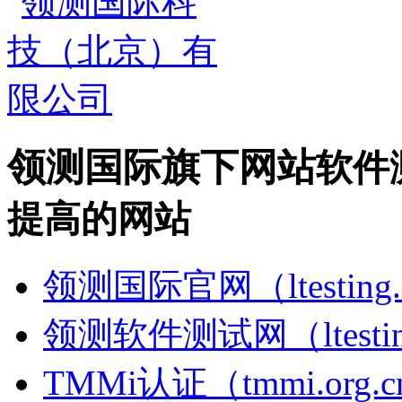
领测国际旗下网站
软件
提高的网站
领测国际官网（ltesting.
领测软件测试网（ltesting
TMMi认证（tmmi.org.