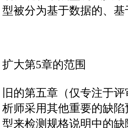
型被分为基于数据的、基
扩大第5章的范围
旧的第五章（仅专注于评
析师采用其他重要的缺陷
型来检测规格说明中的缺