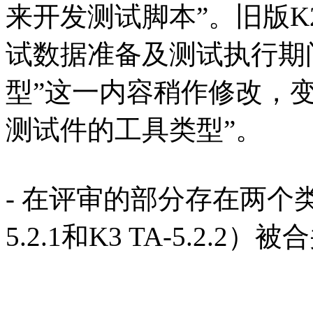
来开发测试脚本”。旧版K2 
试数据准备及测试执行期
型”这一内容稍作修改，变为K
测试件的工具类型”。
- 在评审的部分存在两个类
5.2.1和K3 TA-5.2.2）被