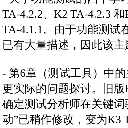
TA-4.2.2、K2 TA-4.2.
TA-4.1.1。由于功能测
已有大量描述，因此该主
- 第6章（测试工具）中
更实际的问题探讨。旧版K3 
确定测试分析师在关键词
动”已稍作修改，变为K3 T