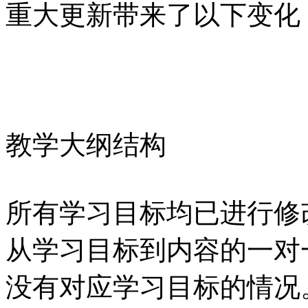
重大更新带来了以下变化
教学大纲结构
所有学习目标均已进行修
从学习目标到内容的一对
没有对应学习目标的情况