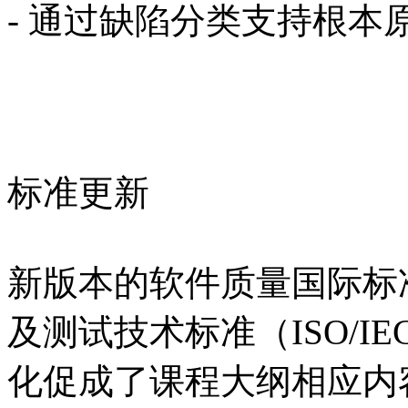
- 通过缺陷分类支持根本原因分析
标准更新
新版本的软件质量国际标准（IS
及测试技术标准（ISO/IEC/
化促成了课程大纲相应内