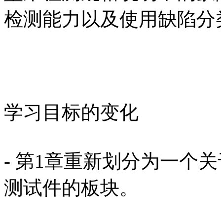
检测能力以及使用缺陷分
学习目标的变化
- 第1章重新划分为一个
测试件的板块。