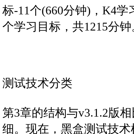
标-11个(660分钟)，K4学
个学习目标，共1215分钟
测试技术分类
第3章的结构与v3.1.2
细。现在，黑盒测试技术