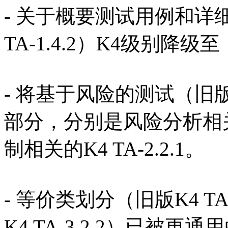
- 关于概要测试用例和
TA-1.4.2）K4级别降级至
- 将基于风险的测试（旧版TA
部分，分别是风险分析相关的 
制相关的K4 TA-2.2.1。
- 等价类划分（旧版K4 T
K4 TA-3.2.2）已被更通