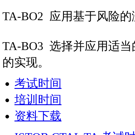
TA-BO2 应用基于风险
TA-BO3 选择并应用
的实现。
考试时间
培训时间
资料下载