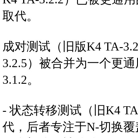
取代。
成对测试（旧版K4 TA-3.
3.2.5）被合并为一个更通
3.1.2。
- 状态转移测试（旧K4 TA-3
代，后者专注于N-切换覆