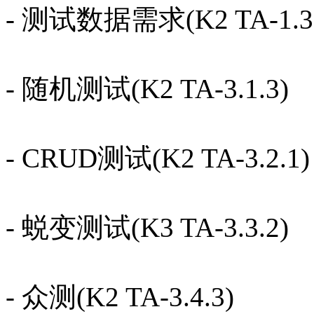
- 测试数据需求(K2 TA-1.3.
- 随机测试(K2 TA-3.1.3)
- CRUD测试(K2 TA-3.2.1)
- 蜕变测试(K3 TA-3.3.2)
- 众测(K2 TA-3.4.3)