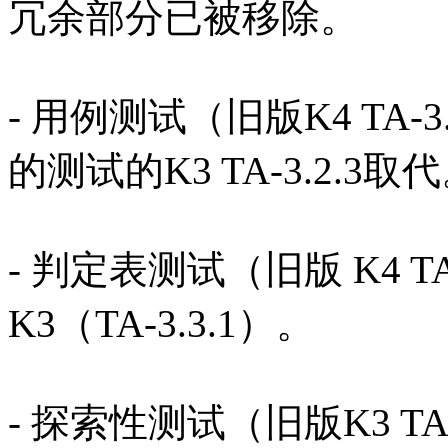
冗余部分已被移除。
- 用例测试（旧版K4 TA
的测试的K3 TA-3.2.3取
- 判定表测试（旧版 K4 T
K3（TA-3.3.1）。
- 探索性测试（旧版K3 T