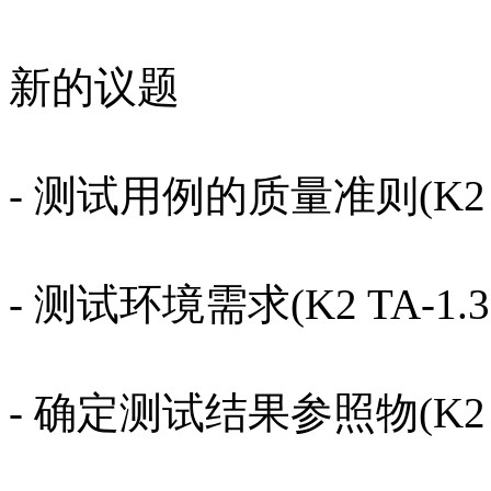
新的议题
- 测试用例的质量准则(K2 TA
- 测试环境需求(K2 TA-1.3.
- 确定测试结果参照物(K2 TA