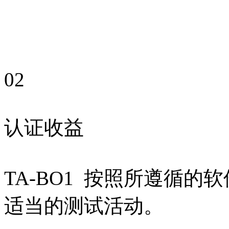
02
认证收益
TA-BO1 按照所遵循
适当的测试活动。