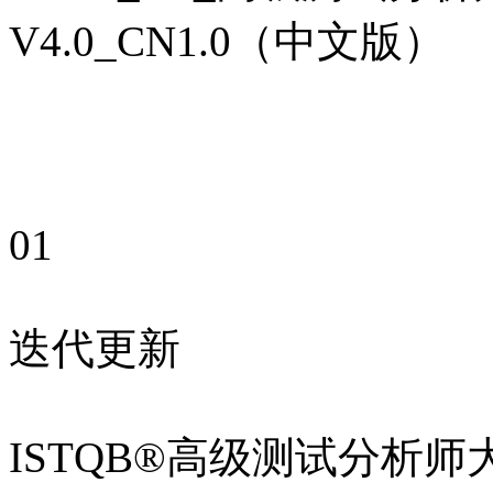
V4.0_CN1.0（中文版）
01
迭代更新
ISTQB®高级测试分析师