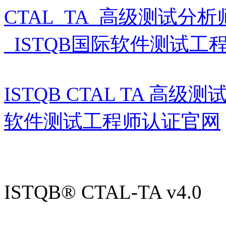
CTAL_TA_高级测试分析师
_ISTQB国际软件测试工
ISTQB CTAL TA 高
软件测试工程师认证官网
ISTQB® CTAL-TA v4.0