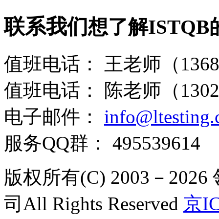
联系我们
想了解ISTQ
值班电话：
王老师（13681
值班电话：
陈老师（13021
电子邮件：
info@ltesting
服务QQ群：
495539614
版权所有(C) 2003－2
司All Rights Reserved
京IC