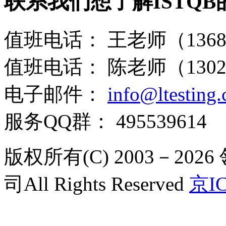
联系我们
想了解ISTQ
值班电话：
王老师（13681
值班电话：
陈老师（13021
电子邮件：
info@ltesting
服务QQ群：
495539614
版权所有(C) 2003－2
司All Rights Reserved
京IC