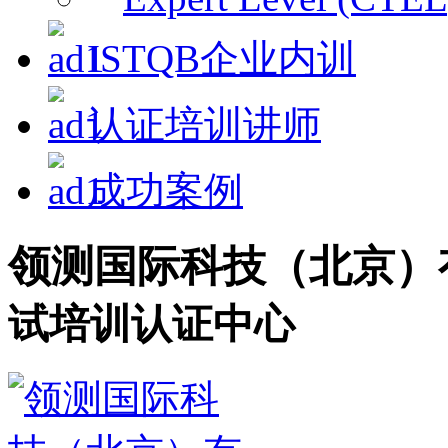
ISTQB企业内训
认证培训讲师
成功案例
领测国际科技（北京）
试培训认证中心