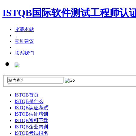
ISTQB国际软件测试工程师认
收藏本站
|
意见建议
|
联系我们
ISTQB首页
ISTQB是什么
ISTQB认证考试
ISTQB认证培训
ISTQB资料下载
ISTQB企业内训
ISTQB考试报名