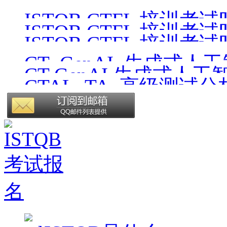
ISTQB CTFL考试时间 26
ISTQB CTFL 培训考试时间
ISTQB CTFL 培训考试时间
ISTQB CTFL 培训考试时间
CT_GenAI_生成式人
CT GenAI 生成式人工
CTAL_TA_高级测试
版）
v4.1_CN1.0（中文版）