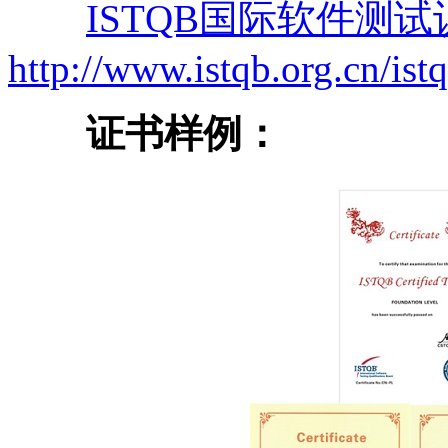
ISTQB国际软件测试
http://www.istqb.org.cn/ist
证书样例：