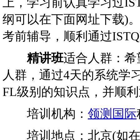
上，学习前认真学习过IST
纲可以在下面网址下载)
考前辅导，顺利通过ISTQ
精讲班
适合人群：希
人群，通过4天的系统学习
FL级别的知识点，并顺
培训机构：
领测国际
培训地点：北京(如在您