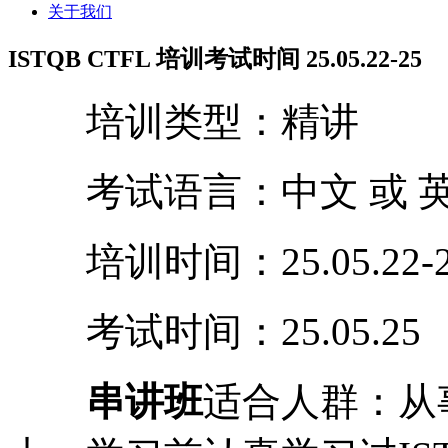
关于我们
ISTQB CTFL 培训考试时间 25.05.22-25
培训类型：精讲
考试语言：中文 或 
培训时间：25.05.22-2
考试时间：25.05.25
串讲班
适合人群：从