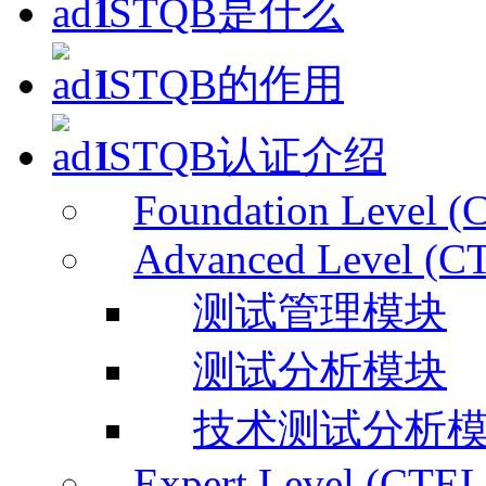
ISTQB是什么
ISTQB的作用
ISTQB认证介绍
Foundation Level (
Advanced Level (C
测试管理模块
测试分析模块
技术测试分析
Expert Level (CTEL