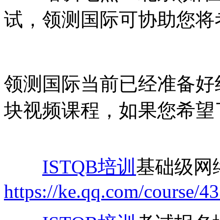
试，领测国际可协助您将
领测国际当前已经准备好线
块视频课程，如果您希望
ISTQB培训
基础级网
https://ke.qq.com/course/4