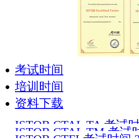
考试时间
培训时间
资料下载
ISTQB CTAL TA 考试时间
ISTQB CTAL TM 考试时