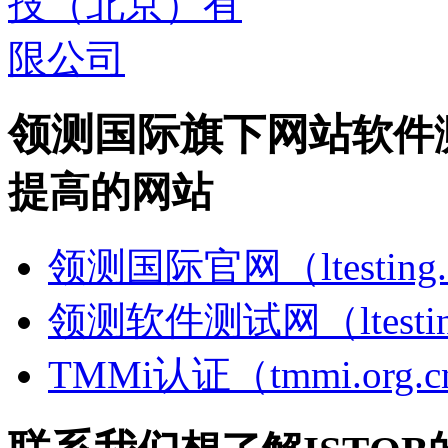
领测国际旗下网站
软件
提高的网站
领测国际官网（ltesting.
领测软件测试网（ltesting
TMMi认证（tmmi.org.