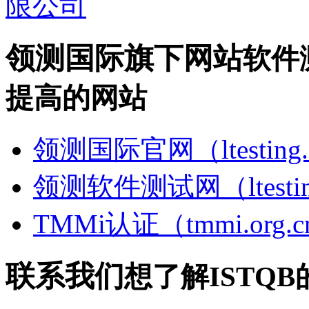
领测国际旗下网站
软件
提高的网站
领测国际官网（ltesting.
领测软件测试网（ltesting
TMMi认证（tmmi.org.
联系我们
想了解ISTQ