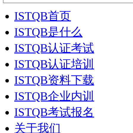
ISTQB首页
ISTQB是什么
ISTQB认证考试
ISTQB认证培训
ISTQB资料下载
ISTQB企业内训
ISTQB考试报名
关于我们