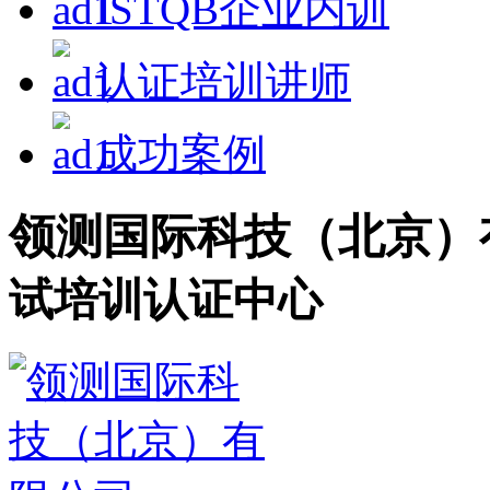
ISTQB企业内训
认证培训讲师
成功案例
领测国际科技（北京）
试培训认证中心