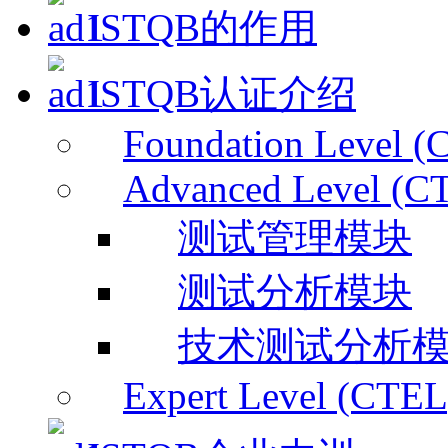
ISTQB的作用
ISTQB认证介绍
Foundation Level (
Advanced Level (C
测试管理模块
测试分析模块
技术测试分析
Expert Level (CTEL