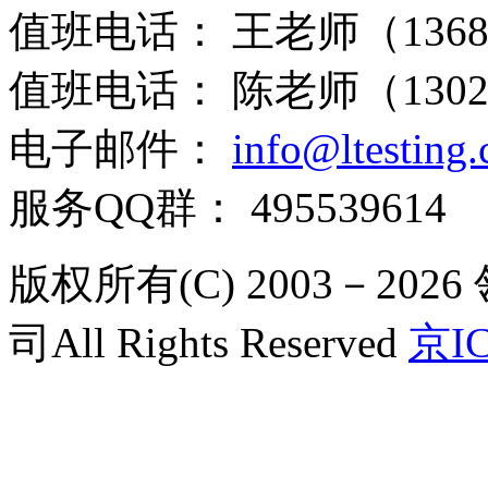
值班电话：
王老师（13681
值班电话：
陈老师（13021
电子邮件：
info@ltesting
服务QQ群：
495539614
版权所有(C) 2003－2
司All Rights Reserved
京IC