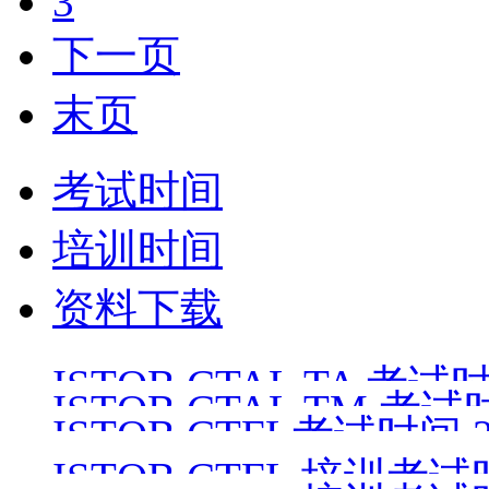
3
下一页
末页
考试时间
培训时间
资料下载
ISTQB CTAL TA 考试时间
ISTQB CTAL TM 考试时
ISTQB CTFL考试时间 26
ISTQB CTFL 培训考试时间