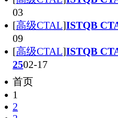
03
[
高级CTAL
]
ISTQB CT
09
[
高级CTAL
]
ISTQB CT
25
02-17
首页
1
2